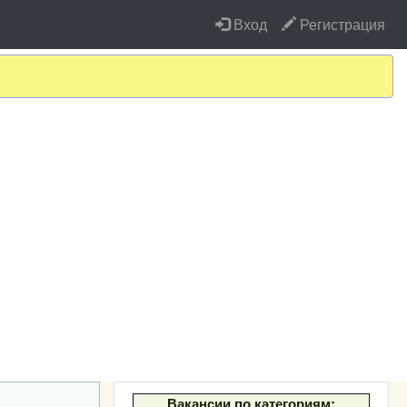
Вход
Регистрация
Вакансии по категориям: