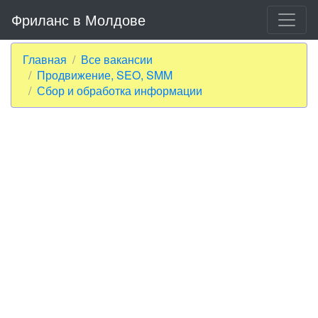
Фриланс в Молдове
Главная
Все вакансии
Продвижение, SEO, SMM
Сбор и обработка информации