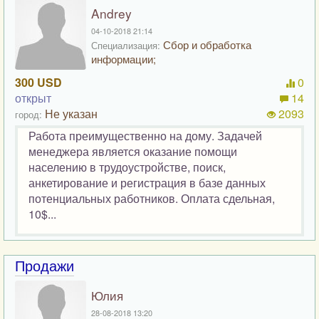
Andrey
04-10-2018 21:14
Сбор и обработка
Специализация:
информации;
300 USD
0
открыт
14
Не указан
2093
город:
Работа преимущественно на дому. Задачей
менеджера является оказание помощи
населению в трудоустройстве, поиск,
анкетирование и регистрация в базе данных
потенциальных работников. Оплата сдельная,
10$...
Продажи
Юлия
28-08-2018 13:20