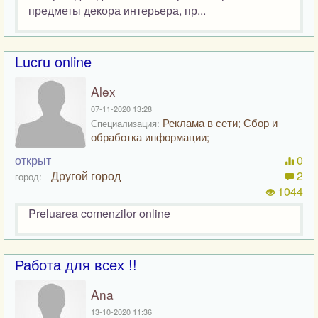
предметы декора интерьера, пр...
Lucru online
Alex
07-11-2020 13:28
Реклама в сети; Сбор и
Специализация:
обработка информации;
открыт
0
_Другой город
2
город:
1044
Preluarea comenzilor online
Работа для всех !!
Ana
13-10-2020 11:36