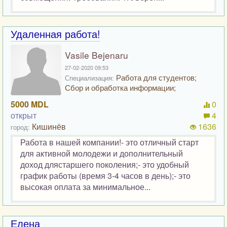
Удаленная работа!
Vasile Bejenaru
27-02-2020 09:53
Работа для студентов;
Специализация:
Сбор и обработка информации;
5000 MDL
0
открыт
4
Кишинёв
1636
город:
Работа в нашей компании!- это отличный старт
для активной молодежи и дополнительный
доход длястаршего поколения;- это удобный
график работы (время 3-4 часов в день);- это
высокая оплата за минимальное...
Елена