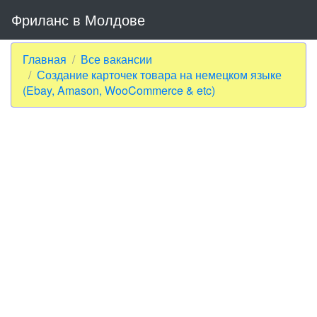
Фриланс в Молдове
Главная
Все вакансии
Создание карточек товара на немецком языке
(Ebay, Amason, WooCommerce & etc)