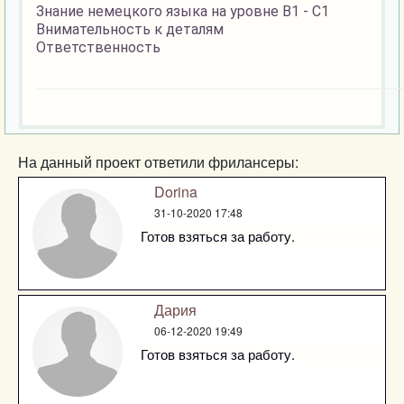
Знание немецкого языка на уровне В1 - С1
Внимательность к деталям
Ответственность
На данный проект ответили фрилансеры:
Dorina
31-10-2020 17:48
Готов взяться за работу.
Дария
06-12-2020 19:49
Готов взяться за работу.