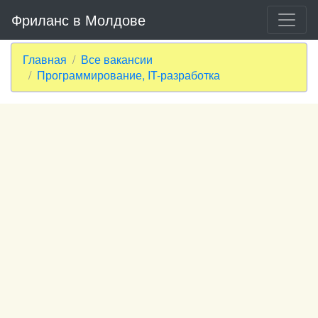
Фриланс в Молдове
Главная
Все вакансии
Программирование, IT-разработка