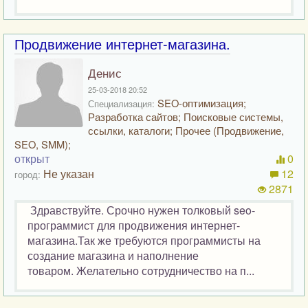
Продвижение интернет-магазина.
Денис
25-03-2018 20:52
SEO-оптимизация;
Специализация:
Разработка сайтов; Поисковые системы,
ссылки, каталоги; Прочее (Продвижение,
SEO, SMM);
открыт
0
Не указан
12
город:
2871
Здравствуйте. Срочно нужен толковый seo-
программист для продвижения интернет-
магазина.Так же требуются программисты на
создание магазина и наполнение
товаром. Желательно сотрудничество на п...