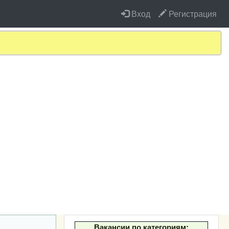
Вход
Регистрация
Вакансии по категориям: