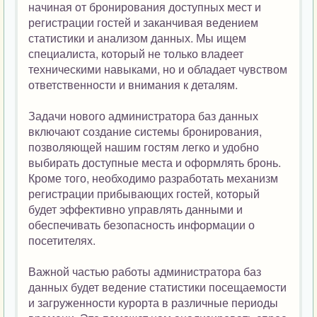
начиная от бронирования доступных мест и
регистрации гостей и заканчивая ведением
статистики и анализом данных. Мы ищем
специалиста, который не только владеет
техническими навыками, но и обладает чувством
ответственности и внимания к деталям.
Задачи нового администратора баз данных
включают создание системы бронирования,
позволяющей нашим гостям легко и удобно
выбирать доступные места и оформлять бронь.
Кроме того, необходимо разработать механизм
регистрации прибывающих гостей, который
будет эффективно управлять данными и
обеспечивать безопасность информации о
посетителях.
Важной частью работы администратора баз
данных будет ведение статистики посещаемости
и загруженности курорта в различные периоды