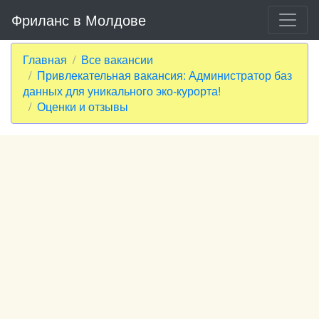
Фриланс в Молдове
Главная
Все вакансии
Привлекательная вакансия: Администратор баз
данных для уникального эко-курорта!
Оценки и отзывы