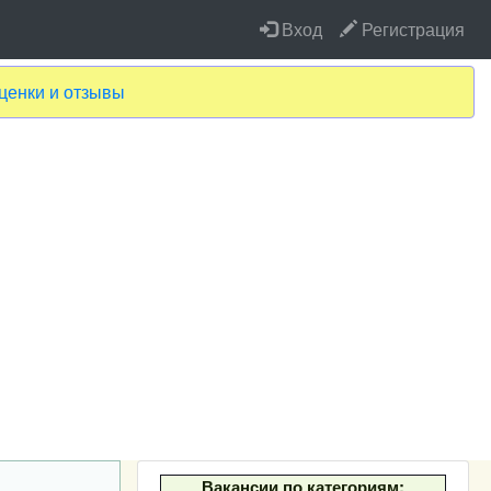
Вход
Регистрация
ценки и отзывы
Вакансии по категориям: