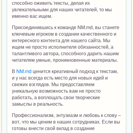
способно оживить тексты, делая их
увлекательными для наших читателей, то мы
именно вас ищем.
Присоединившись к команде NM.md, вы станете
ключевым игроком в создании качественного и
интересного контента для нашего сайта. Мы
ищем не просто исполнителя обязанностей, а
талантливого автора, способного дарить нашим
читателям умные, проникновенные материалы.
В
NM.md
ценится креативный подход к текстам,
и у нас всегда есть место для новых идей и
свежих взглядов. Мы предоставляем
уникальную возможность вам не просто
работать, а воплощать свои творческие
замыслы в реальность.
Профессионализм, энтузиазм и любовь к слову –
вот, что мы ценим в наших сотрудниках. Если вы
готовы внести свой вклад в создание