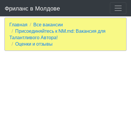
Фриланс в Молдове
Главная
Все вакансии
Присоединяйтесь к NM.md: Вакансия для
Талантливого Автора!
Оценки и отзывы