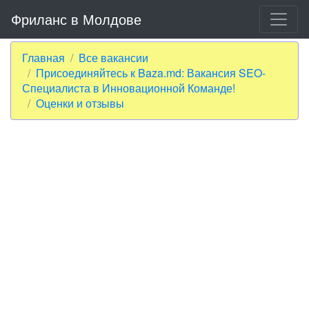
Фриланс в Молдове
Главная
Все вакансии
Присоединяйтесь к Baza.md: Вакансия SEO-
Специалиста в Инновационной Команде!
Оценки и отзывы