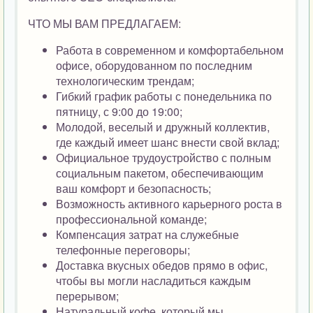
ЧТО МЫ ВАМ ПРЕДЛАГАЕМ:
Работа в современном и комфортабельном
офисе, оборудованном по последним
технологическим трендам;
Гибкий график работы с понедельника по
пятницу, с 9:00 до 19:00;
Молодой, веселый и дружный коллектив,
где каждый имеет шанс внести свой вклад;
Официальное трудоустройство с полным
социальным пакетом, обеспечивающим
ваш комфорт и безопасность;
Возможность активного карьерного роста в
профессиональной команде;
Компенсация затрат на служебные
телефонные переговоры;
Доставка вкусных обедов прямо в офис,
чтобы вы могли насладиться каждым
перерывом;
Натуральный кофе, который мы