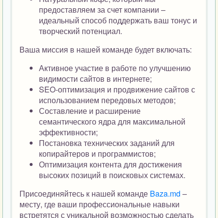
предоставляем за счет компании –
идеальный способ поддержать ваш тонус и
творческий потенциал.
Ваша миссия в нашей команде будет включать:
Активное участие в работе по улучшению
видимости сайтов в интернете;
SEO-оптимизация и продвижение сайтов с
использованием передовых методов;
Составление и расширение
семантического ядра для максимальной
эффективности;
Постановка технических заданий для
копирайтеров и программистов;
Оптимизация контента для достижения
высоких позиций в поисковых системах.
Присоединяйтесь к нашей команде
Baza.md
–
месту, где ваши профессиональные навыки
встретятся с уникальной возможностью сделать