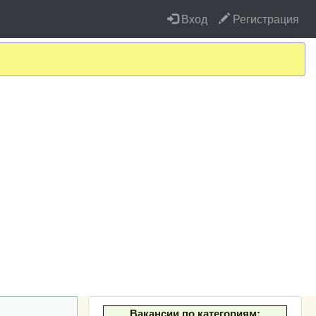
Вход
Регистрация
Вакансии по категориям: