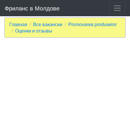
Фриланс в Молдове
Главная
Все вакансии
Promovarea produselor
Оценки и отзывы