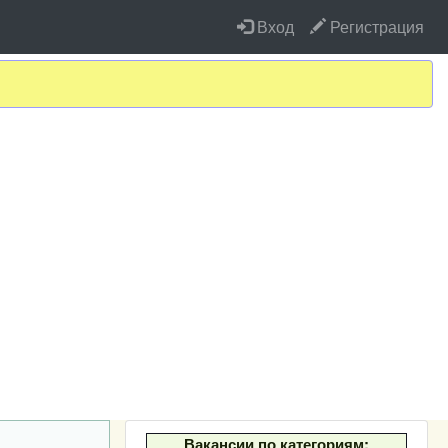
Вход
Регистрация
Вакансии по категориям: