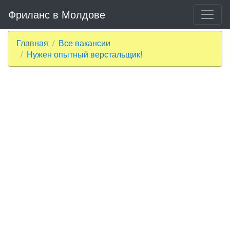
Фриланс в Молдове
Главная
Все вакансии
Нужен опытный верстальщик!