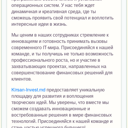
операционных систем. У нас тебя ждет
динамичная и креативная среда, где ты
сможешь проявить свой потенциал и воплотить
интересные идеи в жизнь.
Мы ценим в наших сотрудниках стремление к
инновациям и готовность принимать вызовы
современного IT-мира. Присоединяйся к нашей
команде, и ты получишь не только возможность
профессионального роста, но и участие в
захватывающих проектах, направленных на
совершенствование финансовых решений для
клиентов.
Kirsan-Invest.md
предоставляет уникальную
площадку для развития и воплощения
творческих идей. Мы уверены, что вместе мы
сможем создавать инновационные и
востребованные решения в мире финансовых
технологий. Присоединяйся к нашей команде и
стань частью успешного будущего!