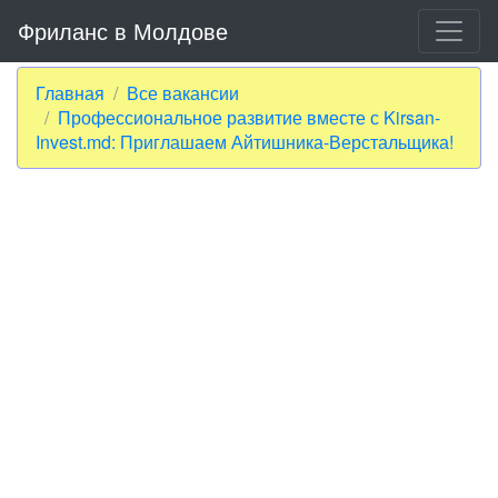
Фриланс в Молдове
Главная
Все вакансии
Профессиональное развитие вместе с Kirsan-
Invest.md: Приглашаем Айтишника-Верстальщика!