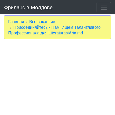
Фриланс в Молдове
Главная
Все вакансии
Присоединяйтесь к Нам: Ищем Талантливого
Профессионала для LiteraturasiArta.md