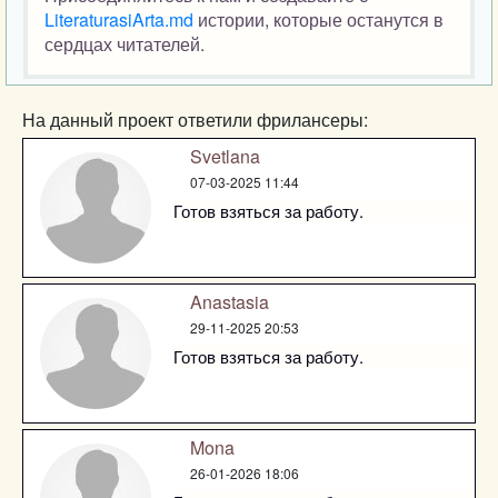
LiteraturasiArta.md
истории, которые останутся в
сердцах читателей.
На данный проект ответили фрилансеры:
Svetlana
07-03-2025 11:44
Готов взяться за работу.
Anastasia
29-11-2025 20:53
Готов взяться за работу.
Mona
26-01-2026 18:06