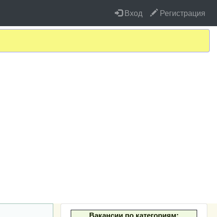
Вход
Регистрация
Вакансии по категориям: