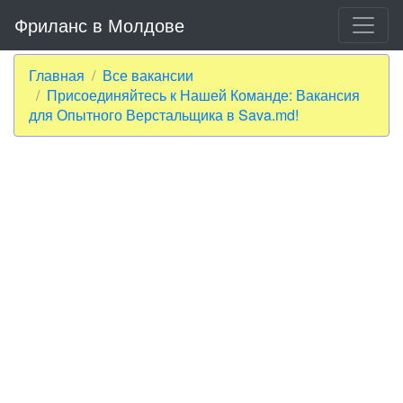
Фриланс в Молдове
Главная
Все вакансии
Присоединяйтесь к Нашей Команде: Вакансия
для Опытного Верстальщика в Sava.md!