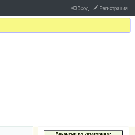
Вход
Регистрация
Вакансии по категориям: