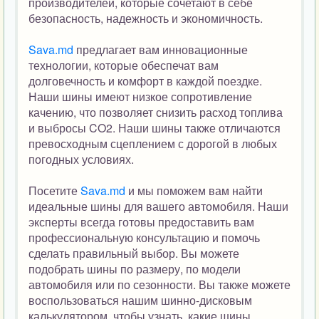
производителей, которые сочетают в себе
безопасность, надежность и экономичность.
Sava.md
предлагает вам инновационные
технологии, которые обеспечат вам
долговечность и комфорт в каждой поездке.
Наши шины имеют низкое сопротивление
качению, что позволяет снизить расход топлива
и выбросы CO2. Наши шины также отличаются
превосходным сцеплением с дорогой в любых
погодных условиях.
Посетите
Sava.md
и мы поможем вам найти
идеальные шины для вашего автомобиля. Наши
эксперты всегда готовы предоставить вам
профессиональную консультацию и помочь
сделать правильный выбор. Вы можете
подобрать шины по размеру, по модели
автомобиля или по сезонности. Вы также можете
воспользоваться нашим шинно-дисковым
калькулятором, чтобы узнать, какие шины