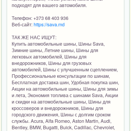
подходят для вашего автомобиля.
Телефон: +373 68 403 936
Веб-сайт:
https://sava.md
ТАК ЖЕ НАС ИЩУТ:
Купить автомобильные шины, Шины Sava,
Зимние шины, Летние шины, Шины для
легковых автомобилей, Шины для
внедорожников, Шины для грузовых
автомобилей, Шины с улучшенным сцеплением,
Профессиональные консультации по шинам,
Бесплатная доставка шин, Удобная покупка шин,
Акции на автомобильные шины, Шины для зимы
и лета, Экономия топлива с шинами Sava, Акции
и скидки на автомобильные шины, Шины для
кроссоверов и внедорожников, Шины для
городского движения, Шины с долгим сроком
службы. Acura, Alfa Romeo, Aston Martin, Audi,
Bentley, BMW, Bugatti, Buick, Cadillac, Chevrolet,