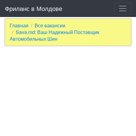
Фриланс в Молдове
Главная
Все вакансии
Sava.md: Ваш Надежный Поставщик
Автомобильных Шин