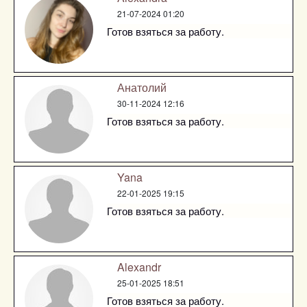
21-07-2024 01:20
Готов взяться за работу.
Анатолий
30-11-2024 12:16
Готов взяться за работу.
Yana
22-01-2025 19:15
Готов взяться за работу.
Alexandr
25-01-2025 18:51
Готов взяться за работу.