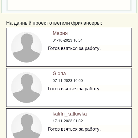
На данный проект ответили фрилансеры:
Мария
01-10-2023 16:51
Готов взяться за работу.
Gloria
07-11-2023 10:00
Готов взяться за работу.
katrin_katiuwka
17-11-2023 21:32
Готов взяться за работу.