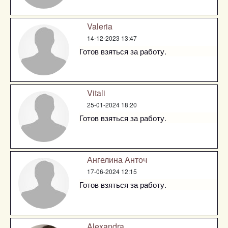
Valeria
14-12-2023 13:47
Готов взяться за работу.
Vitali
25-01-2024 18:20
Готов взяться за работу.
Ангелина Анточ
17-06-2024 12:15
Готов взяться за работу.
Alexandra