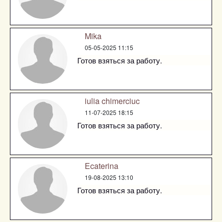
Mika
05-05-2025 11:15
Готов взяться за работу.
iulia chimerciuc
11-07-2025 18:15
Готов взяться за работу.
Ecaterina
19-08-2025 13:10
Готов взяться за работу.