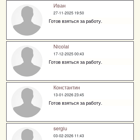
Иван
27-11-2025 19:50
Готов взяться за работу.
Nicolai
17-12-2025 00:43
Готов взяться за работу.
Константин
13-01-2026 23:45
Готов взяться за работу.
sergiu
03-02-2026 11:43