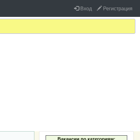
Вход
Регистрация
Вакансии по категориям: