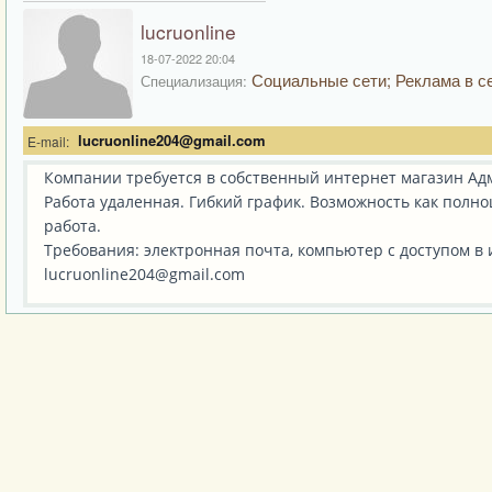
lucruonline
18-07-2022 20:04
Социальные сети; Реклама в се
Специализация:
lucruonline204@gmail.com
E-mail:
Компании требуется в собственный интернет магазин Ад
Работа удаленная. Гибкий график. Возможность как полно
работа.
Требования: электронная почта, компьютер с доступом в
lucruonline204@gmail.com