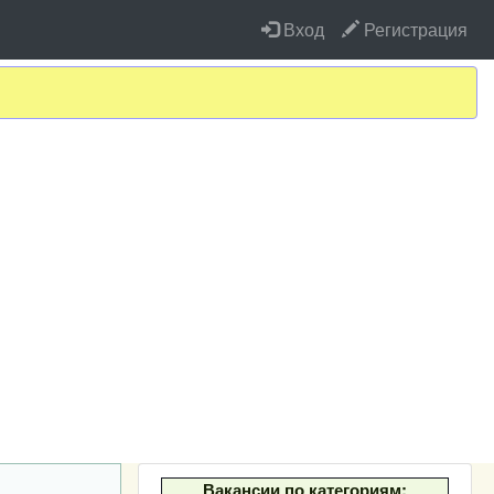
Вход
Регистрация
Вакансии по категориям: