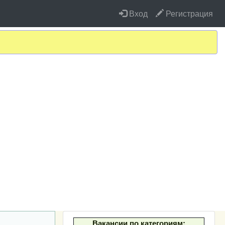
Вход
Регистрация
Вакансии по категориям: