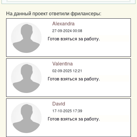
На данный проект ответили фрилансеры:
Alexandra
27-09-2024 00:08
Готов взяться за работу.
Valentina
02-09-2025 12:21
Готов взяться за работу.
David
17-10-2025 17:39
Готов взяться за работу.