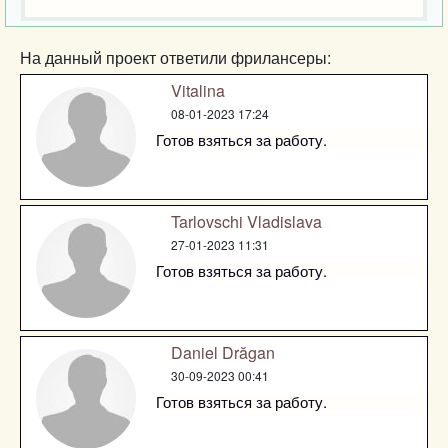
На данный проект ответили фрилансеры:
Vitalina
08-01-2023 17:24
Готов взяться за работу.
Tarlovschi Vladislava
27-01-2023 11:31
Готов взяться за работу.
Daniel Drăgan
30-09-2023 00:41
Готов взяться за работу.