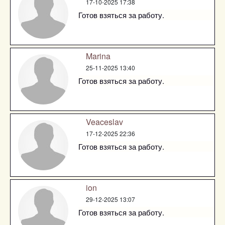
17-10-2025 17:38
Готов взяться за работу.
Marina
25-11-2025 13:40
Готов взяться за работу.
Veaceslav
17-12-2025 22:36
Готов взяться за работу.
ion
29-12-2025 13:07
Готов взяться за работу.