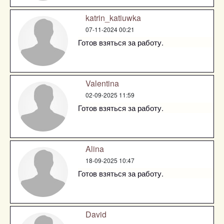
katrin_katiuwka
07-11-2024 00:21
Готов взяться за работу.
Valentina
02-09-2025 11:59
Готов взяться за работу.
Alina
18-09-2025 10:47
Готов взяться за работу.
David