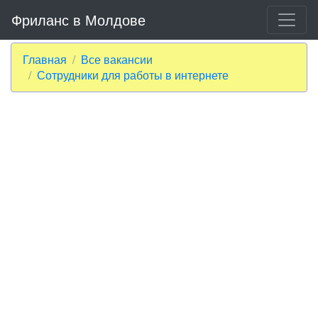
Фриланс в Молдове
Главная
Все вакансии
Сотрудники для работы в интернете