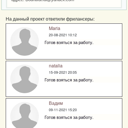
На данный проект ответили фрилансеры:
Maria
20-08-2021 10:12
Готов взяться за работу.
natalia
15-09-2021 20:05
Готов взяться за работу.
Вадим
09-11-2021 15:20
Готов взяться за работу.