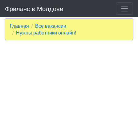
Фриланс в Молдове
Главная
Все вакансии
Нужны работники онлайн!