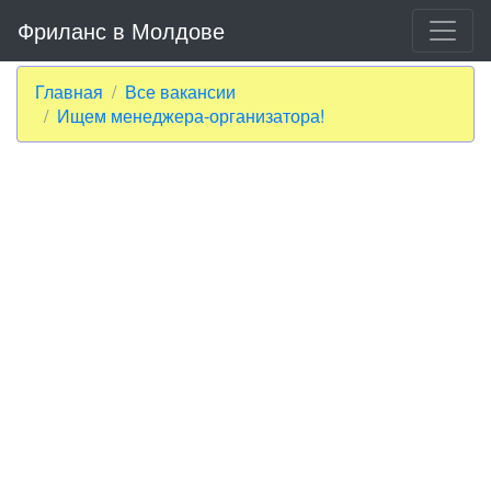
Фриланс в Молдове
Главная
Все вакансии
Ищем менеджера-организатора!