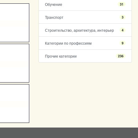
Обучение
31
Транспорт
3
Строительство, архитектура, интерьер
4
Категории по профессиям
9
Прочие категории
236