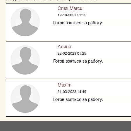
Cristi Marcu
19-10-2021 21:12
Готов взяться за работу.
Алина
22-02-2023 01:25
Готов взяться за работу.
Maxim
31-03-2023 14:49
Готов взяться за работу.