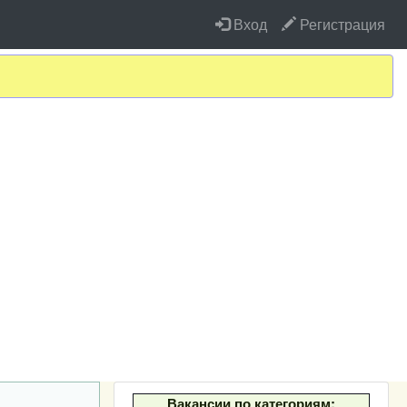
Вход
Регистрация
Вакансии по категориям: