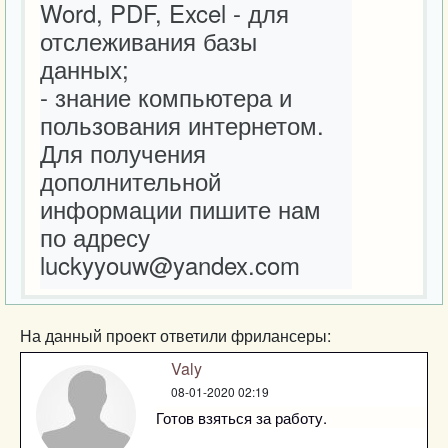
Word, PDF, Excel - для 
отслеживания базы 
данных;

- знание компьютера и 
пользования интернетом.

Для получения 
дополнительной 
информации пишите нам 
по адресу 
luckyyouw@yandex.com
На данный проект ответили фрилансеры:
Valy
08-01-2020 02:19
Готов взяться за работу.