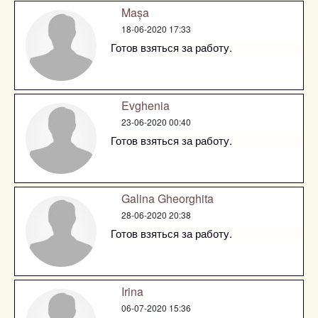
Mașa
18-06-2020 17:33
Готов взяться за работу.
Evghenia
23-06-2020 00:40
Готов взяться за работу.
Galina Gheorghita
28-06-2020 20:38
Готов взяться за работу.
Irina
06-07-2020 15:36