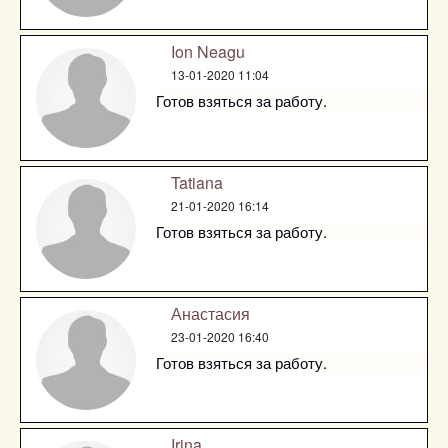
Ion Neagu
13-01-2020 11:04
Готов взяться за работу.
Tatiana
21-01-2020 16:14
Готов взяться за работу.
Анастасия
23-01-2020 16:40
Готов взяться за работу.
Irina