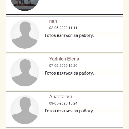
пап
02-05-2020 11:11
Готов взяться за работу.
Yarinich Elena
07-05-2020 15:20
Готов взяться за работу.
Анастасия
09-05-2020 15:24
Готов взяться за работу.