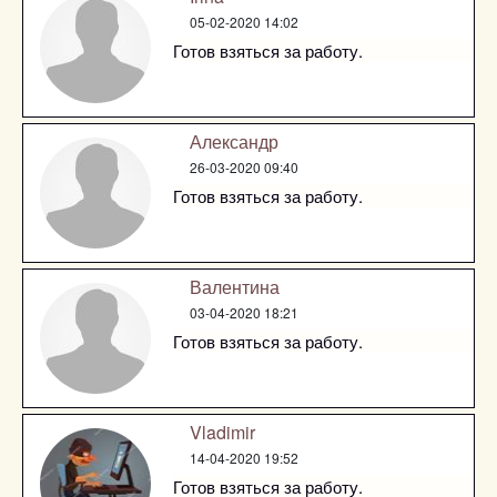
05-02-2020 14:02
Готов взяться за работу.
Александр
26-03-2020 09:40
Готов взяться за работу.
Валентина
03-04-2020 18:21
Готов взяться за работу.
Vladimir
14-04-2020 19:52
Готов взяться за работу.