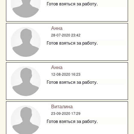
Готов взяться за работу.
Анна
28-07-2020 23:42
Готов взяться за работу.
Анна
12-08-2020 16:23
Готов взяться за работу.
Виталина
23-09-2020 17:29
Готов взяться за работу.