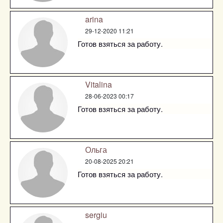
arina
29-12-2020 11:21
Готов взяться за работу.
Vitalina
28-06-2023 00:17
Готов взяться за работу.
Ольга
20-08-2025 20:21
Готов взяться за работу.
sergiu