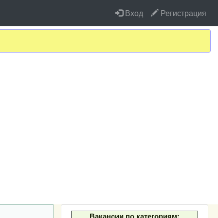
Вход
Регистрация
Вакансии по категориям: