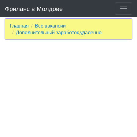
Фриланс в Молдове
Главная
Все вакансии
Дополнительный заработок,удаленно.