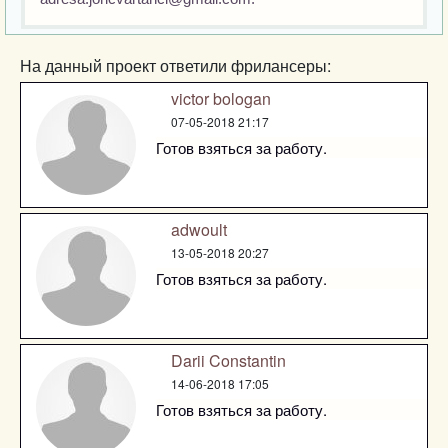
На данный проект ответили фрилансеры:
victor bologan
07-05-2018 21:17
Готов взяться за работу.
adwoult
13-05-2018 20:27
Готов взяться за работу.
Darii Constantin
14-06-2018 17:05
Готов взяться за работу.