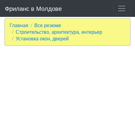
Фриланс в Молдове
Главная
Все резюме
Строительство, архитектура, интерьер
Установка окон, дверей