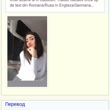
de text din Romana/Rusa in Engleza/Germana...
Перевод