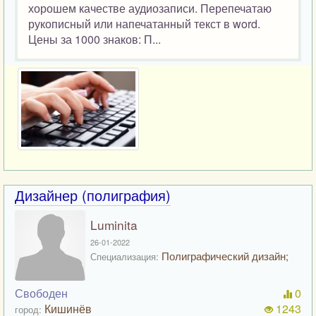
хорошем качестве аудиозаписи. Перепечатаю
рукописный или напечатанный текст в word.
Цены за 1000 знаков: П...
Дизайнер (полиграфия)
Luminita
26-01-2022
Полиграфический дизайн;
Специализация:
Свободен
0
Кишинёв
1243
город: