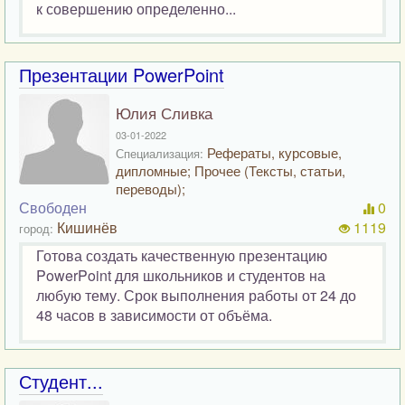
к совершению определенно...
Презентации PowerPoint
Юлия Сливка
03-01-2022
Рефераты, курсовые,
Специализация:
дипломные; Прочее (Тексты, статьи,
переводы);
Свободен
0
Кишинёв
1119
город:
Готова создать качественную презентацию
PowerPoint для школьников и студентов на
любую тему. Срок выполнения работы от 24 до
48 часов в зависимости от объёма.
Студент...