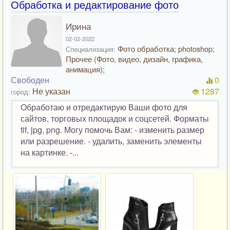
Обработка и редактирование фото
Ирина
02-02-2022
Фото обработка; photoshop;
Специализация:
Прочее (Фото, видео, дизайн, графика,
анимация);
Свободен
0
Не указан
1287
город:
Обработаю и отредактирую Ваши фото для
сайтов, торговых площадок и соцсетей. Форматы
tif, jpg, png. Могу помочь Вам: - изменить размер
или разрешение. - удалить, заменить элементы
на картинке. -...