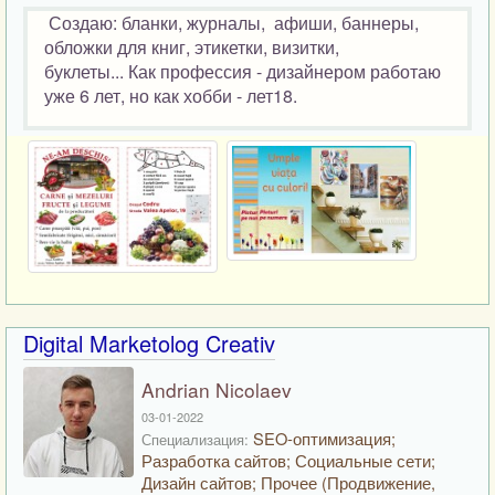
Создаю: бланки, журналы, афиши, баннеры,
обложки для книг, этикетки, визитки,
буклеты... Как профессия - дизайнером работаю
уже 6 лет, но как хобби - лет18.
Digital Marketolog Creativ
Andrian Nicolaev
03-01-2022
SEO-оптимизация;
Специализация:
Разработка сайтов; Социальные сети;
Дизайн сайтов; Прочее (Продвижение,