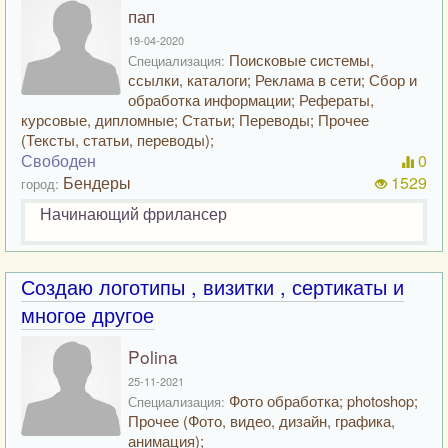
пап
19-04-2020
Поисковые системы,
Специализация:
ссылки, каталоги; Реклама в сети; Сбор и
обработка информации; Рефераты,
курсовые, дипломные; Статьи; Переводы; Прочее
(Тексты, статьи, переводы);
Свободен
0
Бендеры
1529
город:
Начинающий фрилансер
Создаю логотипы , визитки , сертикаты и
многое другое
Polina
25-11-2021
Фото обработка; photoshop;
Специализация:
Прочее (Фото, видео, дизайн, графика,
анимация);