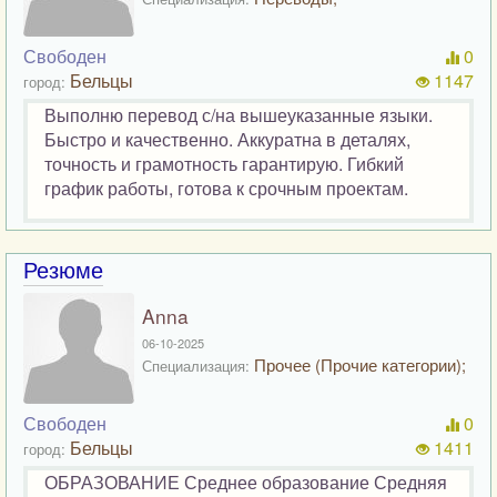
Свободен
0
Бельцы
1147
город:
Выполню перевод с/на вышеуказанные языки.
Быстро и качественно. Аккуратна в деталях,
точность и грамотность гарантирую. Гибкий
график работы, готова к срочным проектам.
Резюме
Anna
06-10-2025
Прочее (Прочие категории);
Специализация:
Свободен
0
Бельцы
1411
город:
ОБРАЗОВАНИЕ Среднее образование Средняя