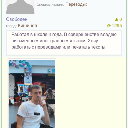
Переводы;
Специализация:
Свободен
0
Кишинёв
1295
город:
Работал в школе 4 года. В совершенстве владею
письменным иностранным языком. Хочу
работать с переводами или печатать тексты.