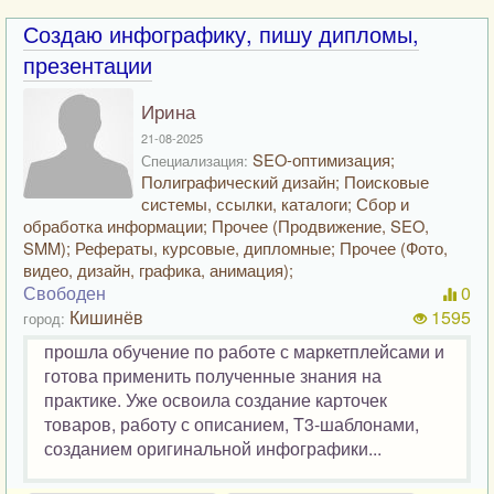
Создаю инфографику, пишу дипломы,
презентации
Ирина
21-08-2025
SEO-оптимизация;
Специализация:
Полиграфический дизайн; Поисковые
системы, ссылки, каталоги; Сбор и
обработка информации; Прочее (Продвижение, SEO,
SMM); Рефераты, курсовые, дипломные; Прочее (Фото,
видео, дизайн, графика, анимация);
Свободен
0
Кишинёв
1595
город:
прошла обучение по работе с маркетплейсами и
готова применить полученные знания на
практике. Уже освоила создание карточек
товаров, работу с описанием, T3-шаблонами,
созданием оригинальной инфографики...