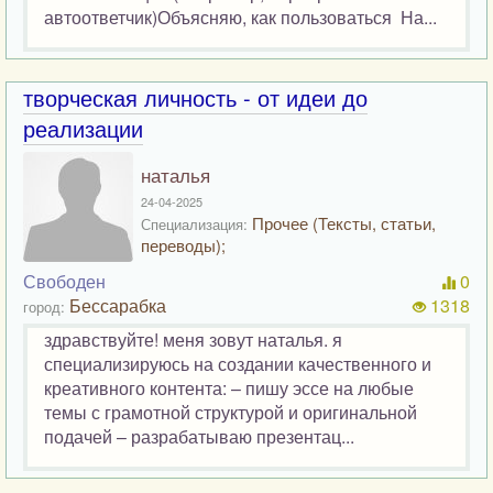
автоответчик)Объясняю, как пользоваться На...
творческая личность - от идеи до
реализации
наталья
24-04-2025
Прочее (Тексты, статьи,
Специализация:
переводы);
Свободен
0
Бессарабка
1318
город:
здравствуйте! меня зовут наталья. я
специализируюсь на создании качественного и
креативного контента: – пишу эссе на любые
темы с грамотной структурой и оригинальной
подачей – разрабатываю презентац...