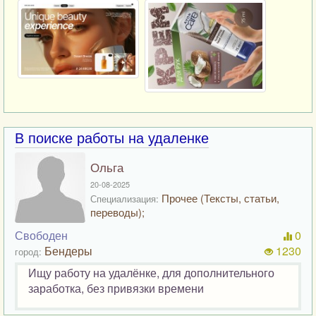
В поиске работы на удаленке
Ольга
20-08-2025
Прочее (Тексты, статьи,
Специализация:
переводы);
Свободен
0
Бендеры
1230
город:
Ищу работу на удалёнке, для дополнительного
заработка, без привязки времени