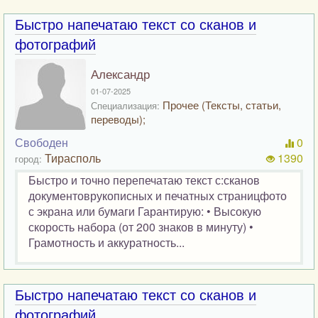
Быстро напечатаю текст со сканов и
фотографий
Александр
01-07-2025
Прочее (Тексты, статьи,
Специализация:
переводы);
Свободен
0
Тирасполь
1390
город:
Быстро и точно перепечатаю текст с:сканов
документоврукописных и печатных страницфото
с экрана или бумаги Гарантирую: • Высокую
скорость набора (от 200 знаков в минуту) •
Грамотность и аккуратность...
Быстро напечатаю текст со сканов и
фотографий