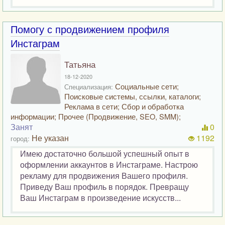
Помогу с продвижением профиля
Инстаграм
Татьяна
18-12-2020
Социальные сети;
Специализация:
Поисковые системы, ссылки, каталоги;
Реклама в сети; Сбор и обработка
информации; Прочее (Продвижение, SEO, SMM);
Занят
0
Не указан
1192
город:
Имею достаточно большой успешный опыт в
оформлении аккаунтов в Инстаграме. Настрою
рекламу для продвижения Вашего профиля.
Приведу Ваш профиль в порядок. Превращу
Ваш Инстаграм в произведение искусств...