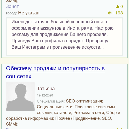
SMM);
Занят
0
Не указан
1198
город:
Имею достаточно большой успешный опыт в
оформлении аккаунтов в Инстаграме. Настрою
рекламу для продвижения Вашего профиля.
Приведу Ваш профиль в порядок. Превращу
Ваш Инстаграм в произведение искусств...
Обеспечу продажи и популярность в
соц.сетях
Татьяна
19-12-2020
SEO-оптимизация;
Специализация:
Социальные сети; Поисковые системы,
ссылки, каталоги; Реклама в сети; Сбор и
обработка информации; Прочее (Продвижение, SEO,
SMM);