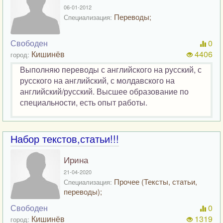
06-01-2012
Переводы;
Специализация:
Свободен
0
Кишинёв
4406
город:
Выполняю переводы с английского на русский, с
русского на английский, с молдавского на
английский/русский. Высшее образование по
специальности, есть опыт работы.
Набор текстов,статьи!!!
Ирина
21-04-2020
Прочее (Тексты, статьи,
Специализация:
переводы);
Свободен
0
Кишинёв
1319
город: