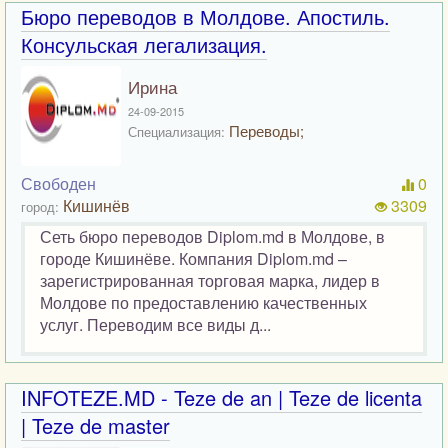
Бюро переводов в Молдове. Апостиль.
Консульская легализация.
Ирина
24-09-2015
Переводы;
Специализация:
Свободен
0
Кишинёв
3309
город:
Сеть бюро переводов Diplom.md в Молдове, в
городе Кишинёве. Компания Diplom.md –
зарегистрированная торговая марка, лидер в
Молдове по предоставлению качественных
услуг. Переводим все виды д...
INFOTEZE.MD - Teze de an | Teze de licenta
| Teze de master