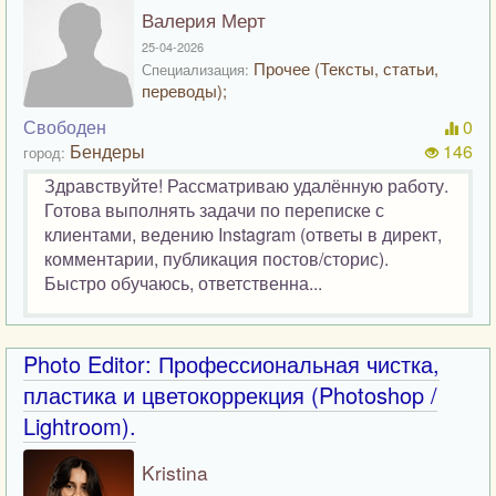
Валерия Мерт
25-04-2026
Прочее (Тексты, статьи,
Специализация:
переводы);
Свободен
0
Бендеры
146
город:
Здравствуйте! Рассматриваю удалённую работу.
Готова выполнять задачи по переписке с
клиентами, ведению Instagram (ответы в директ,
комментарии, публикация постов/сторис).
Быстро обучаюсь, ответственна...
Photo Editor: Профессиональная чистка,
пластика и цветокоррекция (Photoshop /
Lightroom).
Kristina