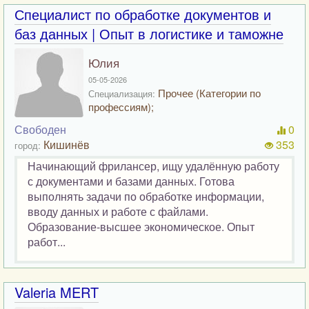
Специалист по обработке документов и
баз данных | Опыт в логистике и таможне
Юлия
05-05-2026
Прочее (Категории по
Специализация:
профессиям);
Свободен
0
Кишинёв
353
город:
Начинающий фрилансер, ищу удалённую работу
с документами и базами данных. Готова
выполнять задачи по обработке информации,
вводу данных и работе с файлами.
Образование-высшее экономическое. Опыт
работ...
Valeria MERT