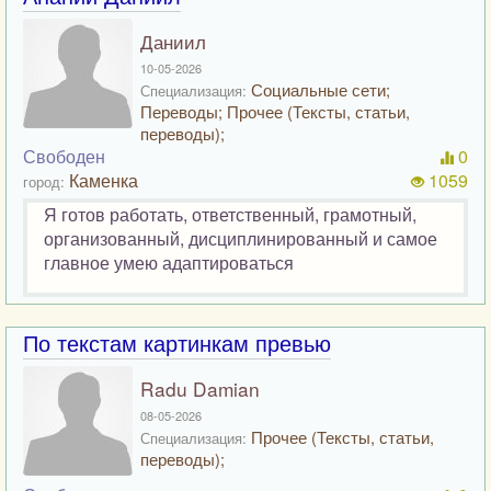
Даниил
10-05-2026
Социальные сети;
Специализация:
Переводы; Прочее (Тексты, статьи,
переводы);
Свободен
0
Каменка
1059
город:
Я готов работать, ответственный, грамотный,
организованный, дисциплинированный и самое
главное умею адаптироваться
По текстам картинкам превью
Radu Damian
08-05-2026
Прочее (Тексты, статьи,
Специализация:
переводы);