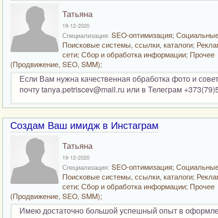
Татьяна
19-12-2020
SEO-оптимизация; Социальные
Специализация:
Поисковые системы, ссылки, каталоги; Рекла
сети; Сбор и обработка информации; Прочее
(Продвижение, SEO, SMM);
Если Вам нужна качественная обработка фото и сове
почту tanya.petriscev@mail.ru или в Телеграм +373(79)
Создам Ваш имидж в Инстаграм
Татьяна
19-12-2020
SEO-оптимизация; Социальные
Специализация:
Поисковые системы, ссылки, каталоги; Рекла
сети; Сбор и обработка информации; Прочее
(Продвижение, SEO, SMM);
Имею достаточно большой успешный опыт в оформлен