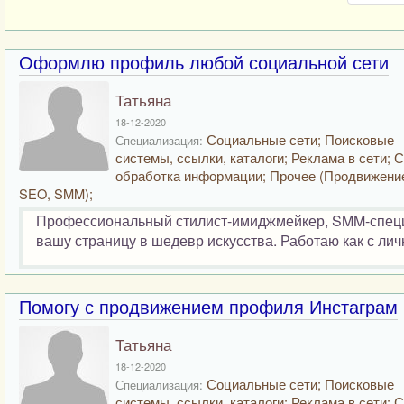
Оформлю профиль любой социальной сети
Татьяна
18-12-2020
Социальные сети; Поисковые
Специализация:
системы, ссылки, каталоги; Реклама в сети; 
обработка информации; Прочее (Продвижени
SEO, SMM);
Профессиональный стилист-имиджмейкер, SMM-специал
вашу страницу в шедевр искусства. Работаю как с лич
Помогу с продвижением профиля Инстаграм
Татьяна
18-12-2020
Социальные сети; Поисковые
Специализация:
системы, ссылки, каталоги; Реклама в сети; 