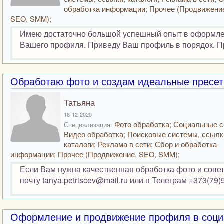
обработка информации; Прочее (Продвижени
SEO, SMM);
Имею достаточно большой успешный опыт в оформлен
Вашего профиля. Приведу Ваш профиль в порядок. Пр
Обработаю фото и создам идеальные пресет
Татьяна
18-12-2020
Фото обработка; Социальные с
Специализация:
Видео обработка; Поисковые системы, ссылк
каталоги; Реклама в сети; Сбор и обработка
информации; Прочее (Продвижение, SEO, SMM);
Если Вам нужна качественная обработка фото и сове
почту tanya.petriscev@mail.ru или в Телеграм +373(79)
Оформление и продвижение профиля в соци