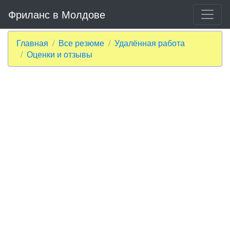
Фриланс в Молдове
Главная
Все резюме
Удалённая работа
Оценки и отзывы