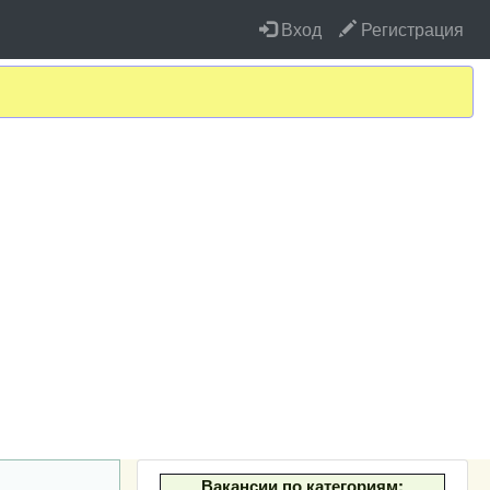
Вход
Регистрация
Вакансии по категориям: