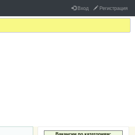
Вход
Регистрация
Вакансии по категориям: