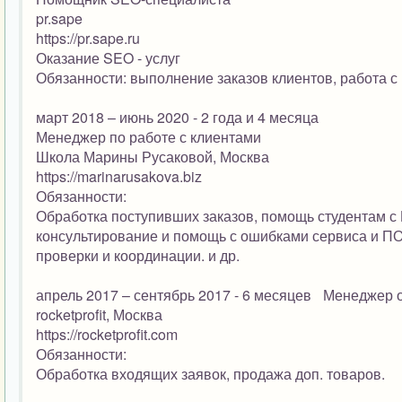
pr.sape
https://pr.sape.ru
Оказание SEO - услуг
Обязанности: выполнение заказов клиентов, работа с
март 2018 – июнь 2020 - 2 года и 4 месяца
Менеджер по работе с клиентами
Школа Марины Русаковой, Москва
https://marinarusakova.biz
Обязанности:
Обработка поступивших заказов, помощь студентам с
консультирование и помощь с ошибками сервиса и ПО,
проверки и координации. и др.
апрель 2017 – сентябрь 2017 - 6 месяцев
Менеджер о
rocketprofit, Москва
https://rocketprofit.com
Обязанности:
Обработка входящих заявок, продажа доп. товаров.