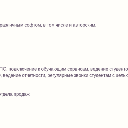
 различным софтом, в том числе и авторским.
 ПО, подключение к обучающим сервисам, ведение студенто
 ведение отчетности, регулярные звонки студентам с цель
тдела продаж