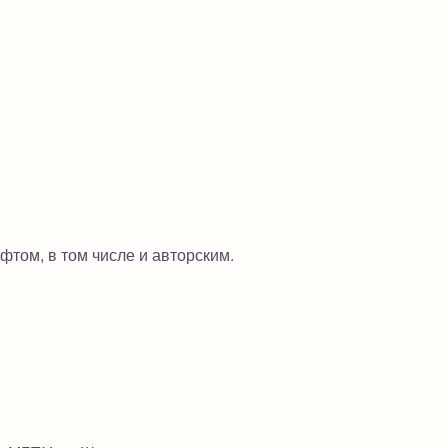
фтом, в том числе и авторским.