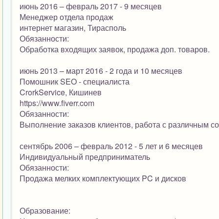
июнь 2016 – февраль 2017 - 9 месяцев
Менеджер отдела продаж
интернет магазин, Тирасполь
Обязанности:
Обработка входящих заявок, продажа доп. товаров.
июнь 2013 – март 2016 - 2 года и 10 месяцев
Помошник SEO - специалиста
CrorkService, Кишинев
https://www.fiverr.com
Обязанности:
Выполнение заказов клиентов, работа с различным со
сентябрь 2006 – февраль 2012 - 5 лет и 6 месяцев
Индивидуальный предприниматель
Обязанности:
Продажа мелких комплектующих PC и дисков
Образование: