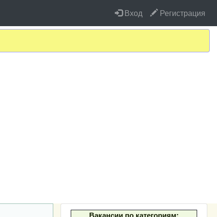
Вход
Регистрация
Вакансии по категориям: