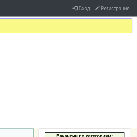
Вход
Регистрация
Вакансии по категориям: