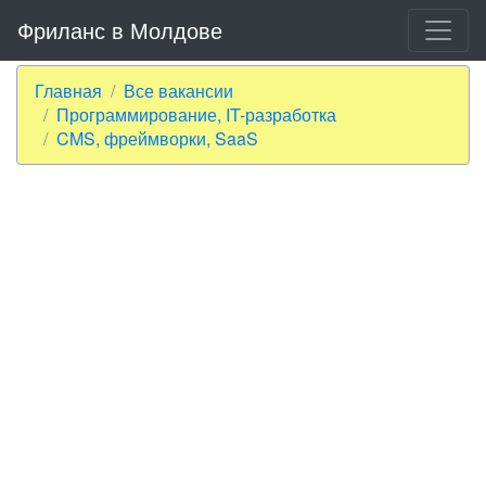
Фриланс в Молдове
Главная
Все вакансии
Программирование, IT-разработка
CMS, фреймворки, SaaS