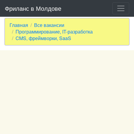
Фриланс в Молдове
Главная
Все вакансии
Программирование, IT-разработка
CMS, фреймворки, SaaS