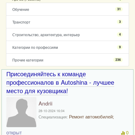
Обучение
31
Транспорт
3
Строительство, архитектура, интерьер
4
Категории по профессиям
9
Прочие категории
236
Присоединяйтесь к команде
профессионалов в Autoshina - лучшее
место для кузовщика!
Andrii
28-10-2024 16:04
Ремонт автомобилей;
Специализация:
открыт
0