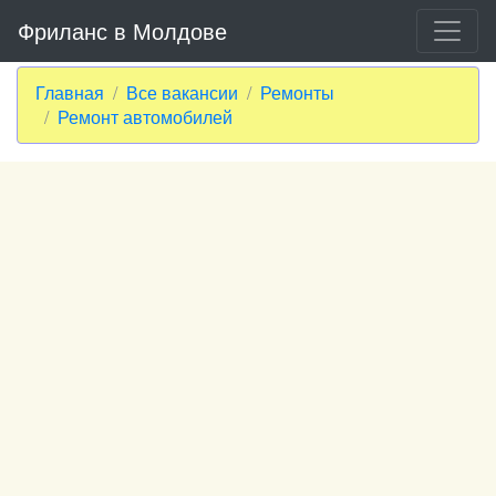
Фриланс в Молдове
Главная
Все вакансии
Ремонты
Ремонт автомобилей