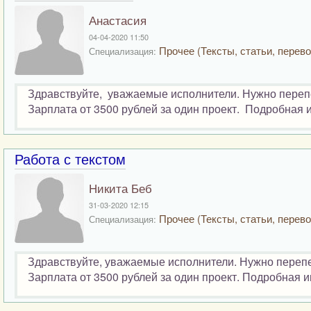
Анастасия
04-04-2020 11:50
Прочее (Тексты, статьи, перево
Специализация:
Здравствуйте, уважаемые исполнители. Нужно перепеч
Зарплата от 3500 рублей за один проект. Подробная
Работа с текстом
Никита Беб
31-03-2020 12:15
Прочее (Тексты, статьи, перево
Специализация:
Здравствуйте, уважаемые исполнители. Нужно перепеча
Зарплата от 3500 рублей за один проект. Подробная 