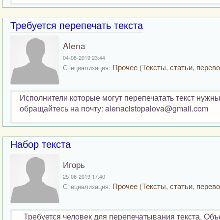
Требуется перепечать текста
Alena
04-08-2019 23:44
Прочее (Тексты, статьи, перево
Специализация:
Исполнители которые могут перепечатать текст нужны
обращайтесь на почту: alenacistopalova@gmail.com
Набор текста
Игорь
25-06-2019 17:40
Прочее (Тексты, статьи, перево
Специализация:
Требуется человек для перепечатывания текста. Объе