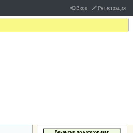
Вход
Регистрация
Вакансии по категориям: