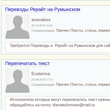
Переводы Рерайт на Румынском
aramabox
25-10-2019 10:34
Прочее (Тексты, статьи, перево
Специализация:
Требуются Переводы и Рерайт на Румынском для сай
Перепечатать текст
Ecaterina
23-08-2019 17:12
Прочее (Тексты, статьи, перево
Специализация:
Исполнители которые могут перепечатать текст нужны
обращайтесь на почту: dianakolomoec@mail.ru