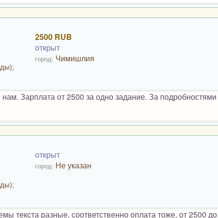
2500 RUB
открыт
Чимишлия
город:
ды);
 нам. Зарплата от 2500 за одно задание. За подробностями
открыт
Не указан
город:
ды);
мы текста разные, соответственно оплата тоже, от 2500 до