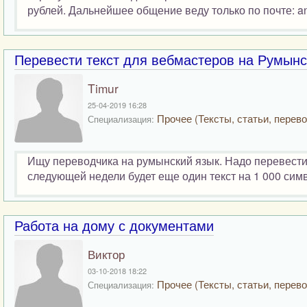
рублей. Дальнейшее общение веду только по почте: ana
Перевести текст для вебмастеров на Румынс
Timur
25-04-2019 16:28
Прочее (Тексты, статьи, перево
Специализация:
Ищу переводчика на румынский язык. Надо перевести
следующей недели будет еще один текст на 1 000 симв
Работа на дому с документами
Виктор
03-10-2018 18:22
Прочее (Тексты, статьи, перево
Специализация: